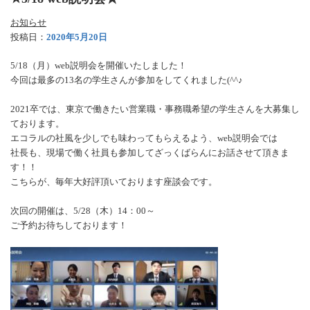
お知らせ
投稿日：
2020年5月20日
5/18（月）web説明会を開催いたしました！
今回は最多の13名の学生さんが参加をしてくれました(^^♪
2021卒では、東京で働きたい営業職・事務職希望の学生さんを大募集し
ております。
エコラルの社風を少しでも味わってもらえるよう、web説明会では
社長も、現場で働く社員も参加してざっくばらんにお話させて頂きま
す！！
こちらが、毎年大好評頂いております座談会です。
次回の開催は、5/28（木）14：00～
ご予約お待ちしております！