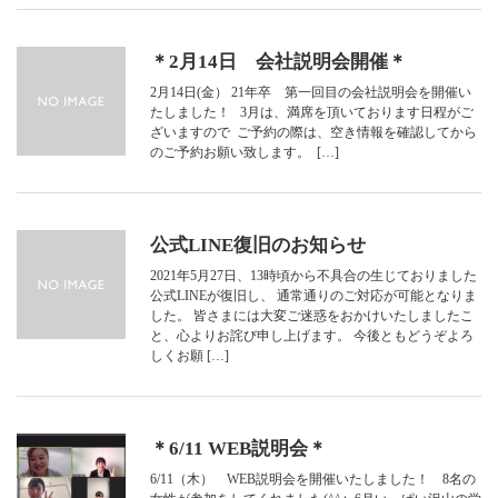
＊2月14日 会社説明会開催＊
2月14日(金） 21年卒 第一回目の会社説明会を開催い
たしました！ 3月は、満席を頂いております日程がご
ざいますので ご予約の際は、空き情報を確認してから
のご予約お願い致します。 […]
公式LINE復旧のお知らせ
2021年5月27日、13時頃から不具合の生じておりました
公式LINEが復旧し、 通常通りのご対応が可能となりま
した。 皆さまには大変ご迷惑をおかけいたしましたこ
と、心よりお詫び申し上げます。 今後ともどうぞよろ
しくお願 […]
＊6/11 WEB説明会＊
6/11（木） WEB説明会を開催いたしました！ 8名の