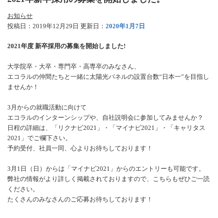
お知らせ
投稿日：2019年12月29日 更新日：
2020年1月7日
2021年度 新卒採用の募集を開始しました!
大学院卒・大卒・専門卒・高専卒のみなさん、
エコラルの仲間たちと一緒に太陽光パネルの設置台数“日本一”を目指し
ませんか！
3月からの就職活動に向けて
エコラルのインターンシップや、自社説明会に参加してみませんか？
日程の詳細は、「リクナビ2021」・「マイナビ2021」・「キャリタス
2021」でご欄下さい。
予約受付、社員一同、心よりお待ちしております！
3月1日（日）からは「マイナビ2021」からのエントリーも可能です。
弊社の情報がより詳しく掲載されておりますので、こちらもぜひご一読
ください。
たくさんのみなさんのご応募お待ちしております！