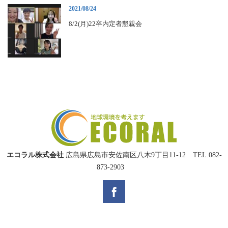
2021/08/24
8/2(月)22卒内定者懇親会
エコラル株式会社
広島県広島市安佐南区八木9丁目11-12 TEL.082-
873-2903